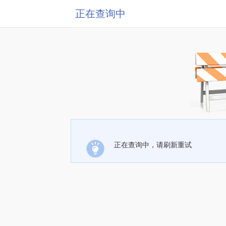
正在查询中
正在查询中，请刷新重试